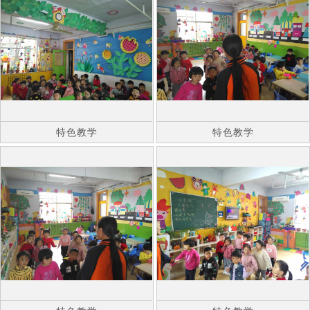
特色教学
特色教学