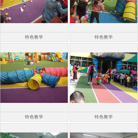
特色教学
特色教学
特色教学
特色教学