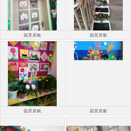
园景原貌
园景原貌
园景原貌
园景原貌