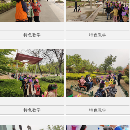
特色教学
特色教学
特色教学
特色教学