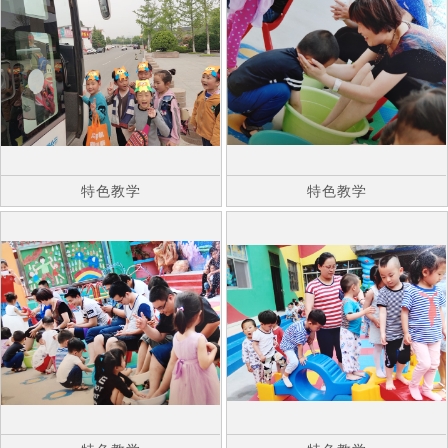
特色教学
特色教学